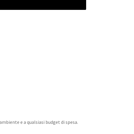
 ambiente e a qualsiasi budget di spesa.