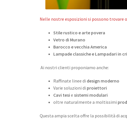
Nelle nostre esposizioni si possono trovare 
Stile rustico e arte povera
Vetro di Murano
Barocco e vecchia America
Lampade classiche e Lampadari in cri
Ai nostri clienti proponiamo anche:
Raffinate linee di
design moderno
Varie soluzioni di
proiettori
Cavi tesi
e
sistemi modulari
oltre naturalmente a moltissimi
prod
Questa ampia scelta offre la possibilità di ac