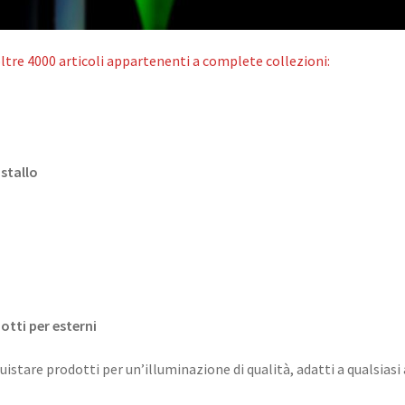
oltre 4000 articoli appartenenti a complete collezioni:
stallo
otti per esterni
quistare prodotti per un’illuminazione di qualità, adatti a qualsiasi