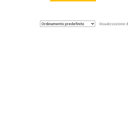
Visualizzazione di