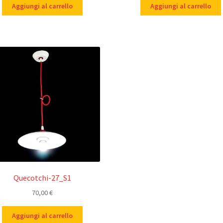
Aggiungi al carrello
Aggiungi al carrello
Quecotchi-27_S1
70,00
€
Aggiungi al carrello