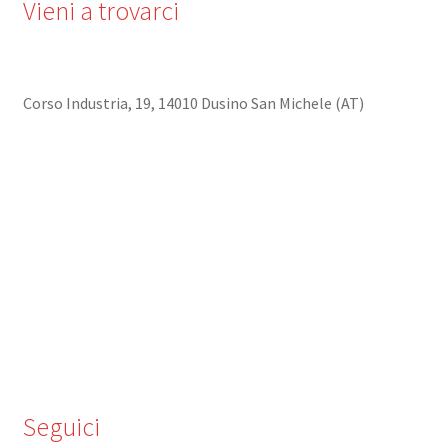
Vieni a trovarci
Corso Industria, 19, 14010 Dusino San Michele (AT)
Seguici